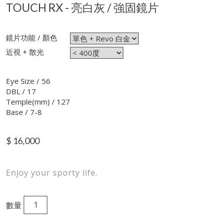
TOUCH RX - 亮白灰 / 強固鏡片
鏡片功能 / 顏色
近視 + 散光
Eye Size / 56
DBL / 17
Temple(mm) / 127
Base / 7-8
$
16,000
Enjoy your sporty life.
數量