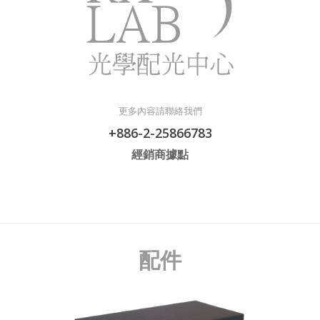
更多內容請聯絡我們
+886-2-25866783
經銷商據點
配件