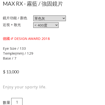
MAX RX - 霧藍 / 強固鏡片
鏡片功能 / 顏色
近視 + 散光
德國 iF DESIGN AWARD 2018
Eye Size / 133
Temple(mm) / 129
Base / 7
$
13,000
Enjoy your sporty life.
數量