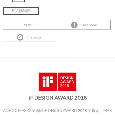
SHARE
Facebook
Instagram
iF DESIGN AWARD 2018
ADHOC MAX 榮獲德國 iF DESIGN AWARD 2018 的肯定。MAX