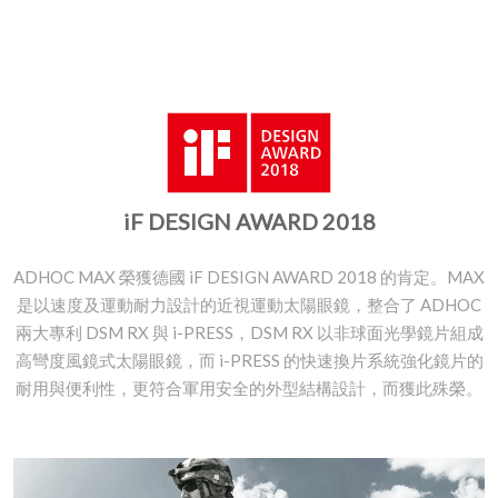
iF DESIGN AWARD 2018
ADHOC MAX 榮獲德國 iF DESIGN AWARD 2018 的肯定。MAX
是以速度及運動耐力設計的近視運動太陽眼鏡，整合了 ADHOC
兩大專利 DSM RX 與 i-PRESS，DSM RX 以非球面光學鏡片組成
高彎度風鏡式太陽眼鏡，而 i-PRESS 的快速換片系統強化鏡片的
耐用與便利性，更符合軍用安全的外型結構設計，而獲此殊榮。