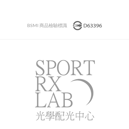
BSMI 商品檢驗標識