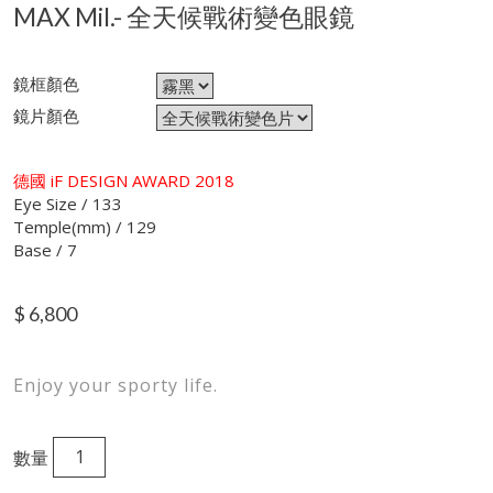
MAX Mil.- 全天候戰術變色眼鏡
鏡框顏色
鏡片顏色
德國 iF DESIGN AWARD 2018
Eye Size / 133
Temple(mm) / 129
Base / 7
$
6,800
Enjoy your sporty life.
數量