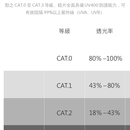
類之 CAT.0 至 CAT.3 等級。鏡片全面具備 UV400 防護能力，可
有效阻隔 99%以上紫外線（UVA、UVB）