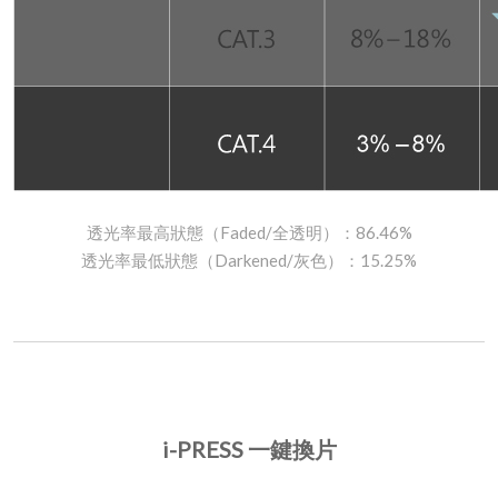
透光率最高狀態（Faded/全透明）：86.46%​
透光率最低狀態（Darkened/灰色）：15.25%​
i-PRESS 一鍵換片