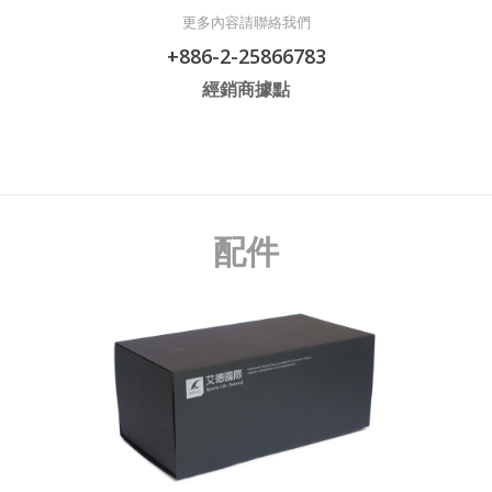
更多內容請聯絡我們
+886-2-25866783
經銷商據點
配件