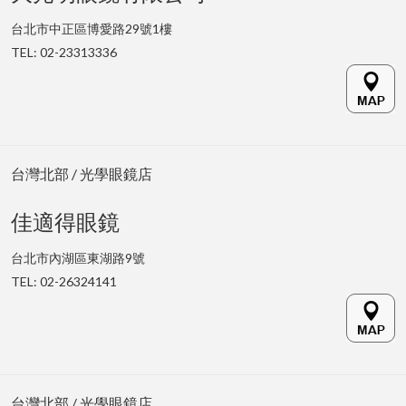
台北市中正區博愛路29號1樓
TEL: 02-23313336
台灣北部 / 光學眼鏡店
佳適得眼鏡
台北市內湖區東湖路9號
TEL: 02-26324141
台灣北部 / 光學眼鏡店