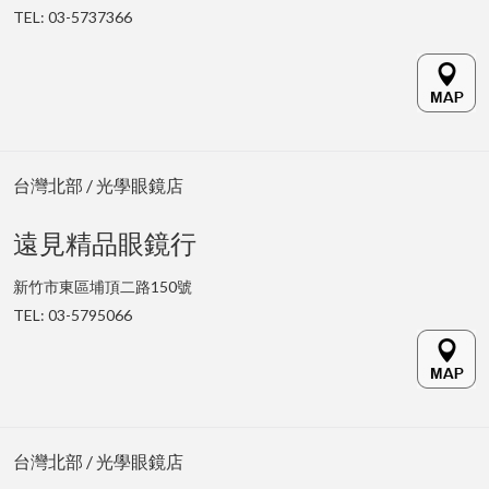
TEL: 03-5737366
台灣北部 / 光學眼鏡店
遠見精品眼鏡行
新竹市東區埔頂二路150號
TEL: 03-5795066
台灣北部 / 光學眼鏡店