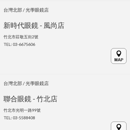
台灣北部 / 光學眼鏡店
新時代眼鏡 - 風尚店
竹北市莊敬五街2號
TEL: 03-6675606
台灣北部 / 光學眼鏡店
聯合眼鏡 - 竹北店
竹北市光明一路99號
TEL: 03-5588408