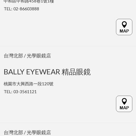
中和區中和路458巷1號1樓
TEL: 02-86603888
台灣北部 / 光學眼鏡店
BALLY EYEWEAR 精品眼鏡
桃園市
大興西路一段120號
TEL: 03-3561121
台灣北部 / 光學眼鏡店