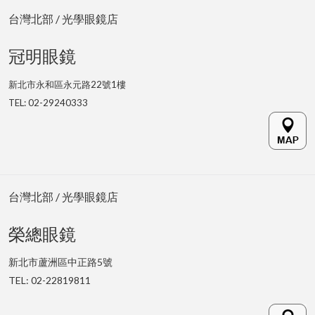
台灣北部 / 光學眼鏡店
冠明眼鏡
新北市永和區永元路22號1樓
TEL: 02-29240333
台灣北部 / 光學眼鏡店
榮總眼鏡
新北市蘆洲區中正路5號
TEL: 02-22819811