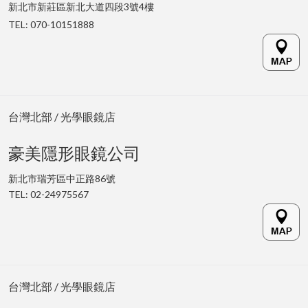
新北市新莊區新北大道四段3號4樓
TEL: 070-10151888
台灣北部 / 光學眼鏡店
豪美隱形眼鏡公司
新北市瑞芳區中正路86號
TEL: 02-24975567
台灣北部 / 光學眼鏡店