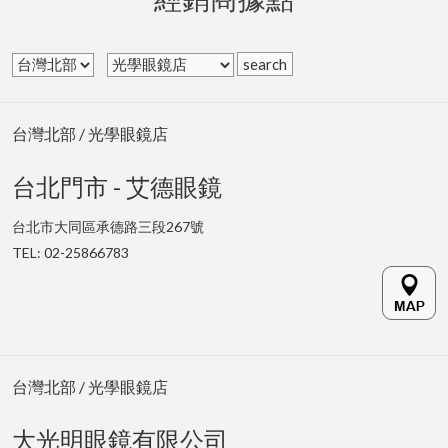
search
台灣北部 / 光學眼鏡店
台北門市 - 艾德眼鏡
台北市大同區承德路三段267號
TEL: 02-25866783
台灣北部 / 光學眼鏡店
大光明眼鏡有限公司