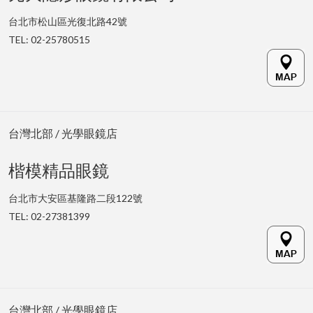
台北市松山區光復北路42號
TEL: 02-25780515
台灣北部 / 光學眼鏡店
楷模精品眼鏡
台北市大安區基隆路二段122號
TEL: 02-27381399
台灣北部 / 光學眼鏡店