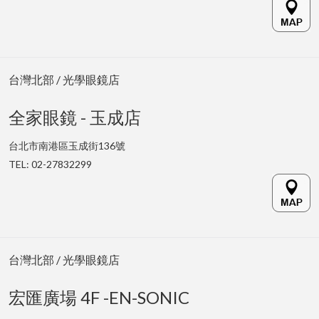
台灣北部 / 光學眼鏡店
全家眼鏡 - 玉成店
台北市南港區玉成街136號
TEL: 02-27832299
台灣北部 / 光學眼鏡店
宏匯廣場 4F -EN-SONIC