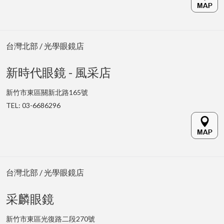
台灣北部 / 光學眼鏡店
新時代眼鏡 - 風采店
新竹市東區關新北路165號
TEL: 03-6686296
台灣北部 / 光學眼鏡店
采麟眼鏡
新竹市東區光復路二段270號