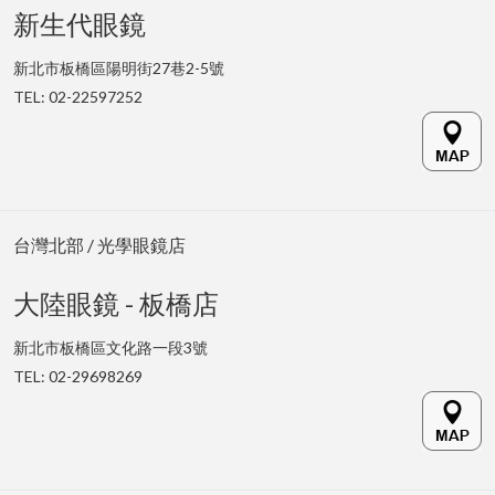
新生代眼鏡
新北市板橋區陽明街27巷2-5號
TEL: 02-22597252
台灣北部 / 光學眼鏡店
大陸眼鏡 - 板橋店
新北市板橋區文化路一段3號
TEL: 02-29698269