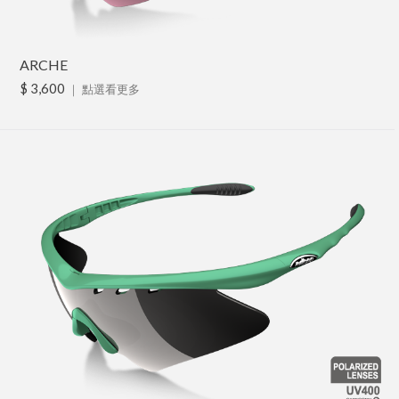
ARCHE
$ 3,600
｜
點選看更多