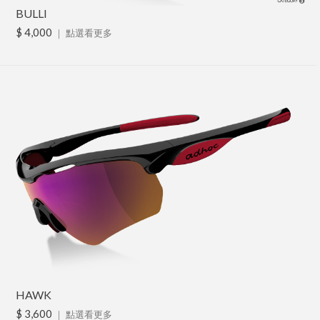
BULLI
$ 4,000
｜
點選看更多
HAWK
$ 3,600
｜
點選看更多