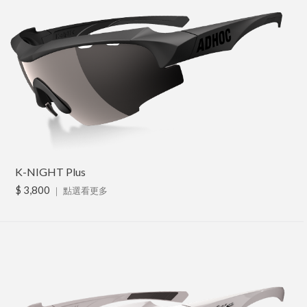
K-NIGHT Plus
$ 3,800
｜
點選看更多