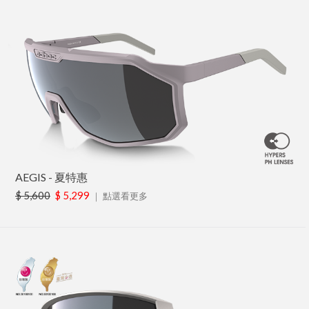
AEGIS - 夏特惠
$ 5,600
$ 5,299
｜
點選看更多