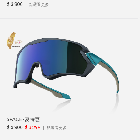
$ 3,800
｜
點選看更多
SPACE -夏特惠
$ 3,800
$ 3,299
｜
點選看更多