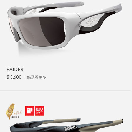
RAIDER
$ 3,600
｜
點選看更多