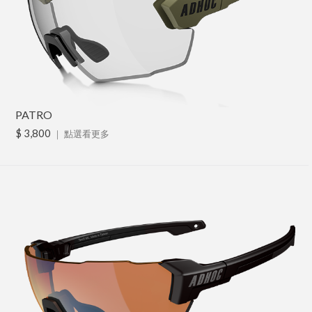
PATRO
$ 3,800
｜
點選看更多