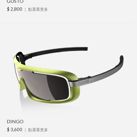
GUSTO
$ 2,800
｜
點選看更多
DINGO
$ 3,600
｜
點選看更多