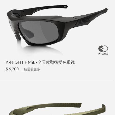
K-NIGHT F Mil. - 全天候戰術變色眼鏡
$ 6,200
｜
點選看更多