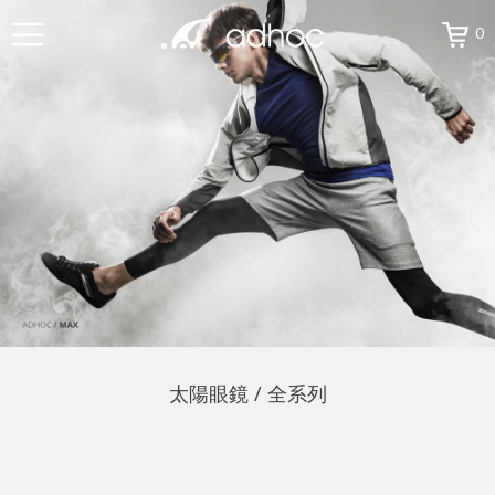
0
太陽眼鏡 / 全系列